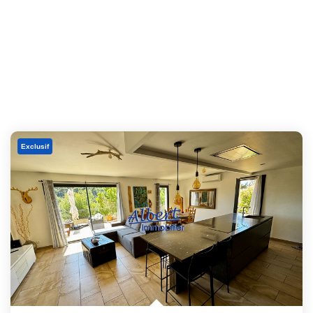
Exclusif