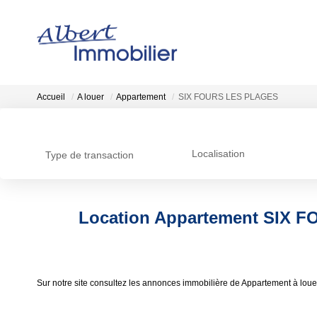
Accueil
A louer
Appartement
SIX FOURS LES PLAGES
Localisation
Type de transaction
Location Appartement SIX 
Sur notre site consultez les annonces immobilière de Appartement à 