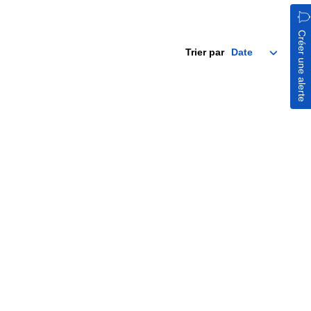
Créer une alerte
Trier par