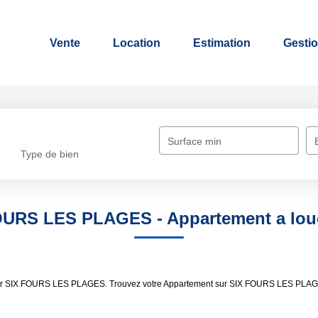
Vente
Location
Estimation
Gestio
Surface min
Type de bien
FOURS LES PLAGES - Appartement a lo
louer SIX FOURS LES PLAGES. Trouvez votre Appartement sur SIX FOURS LES PLAGE