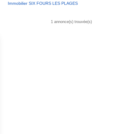
Immobilier SIX FOURS LES PLAGES
1 annonce(s) trouvée(s)