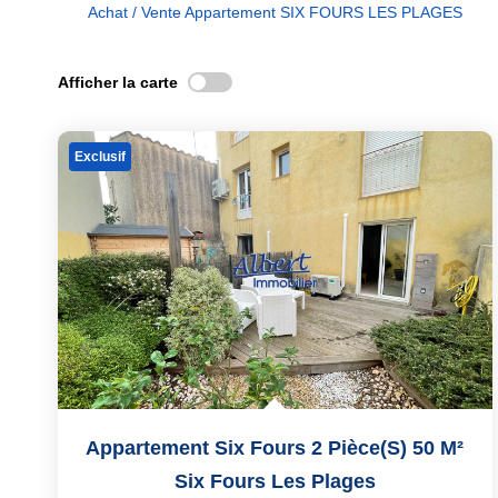
Achat / Vente Appartement SIX FOURS LES PLAGES
Afficher la carte
Exclusif
Appartement Six Fours 2 Pièce(s) 50 M²
Six Fours Les Plages