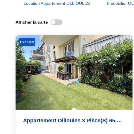
Location Appartement OLLIOULES
Immobilier O
Afficher la carte
Exclusif
Appartement Ollioules 3 Pièce(s) 65.51 M2