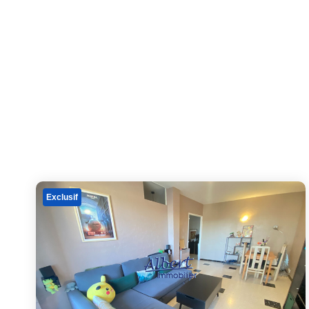
Exclusif