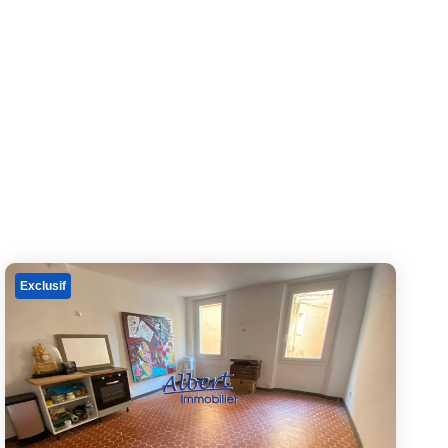
Exclusif