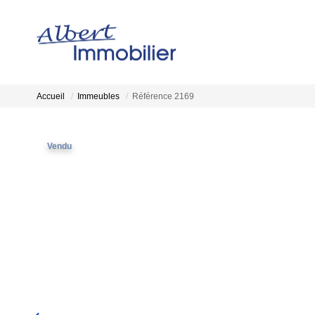
Accueil
Immeubles
Référence 2169
Vendu