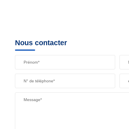
Nous contacter
Prénom*
N° de téléphone*
Message*