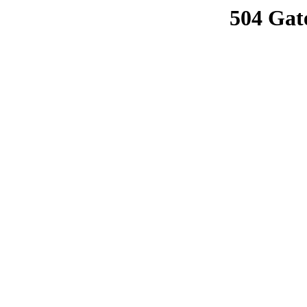
504 Gat