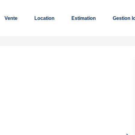
Vente
Location
Estimation
Gestion l