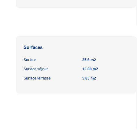
Surfaces
Surface
25.6 m2
Surface séjour
12.88 m2
Surface terrasse
5.83 m2