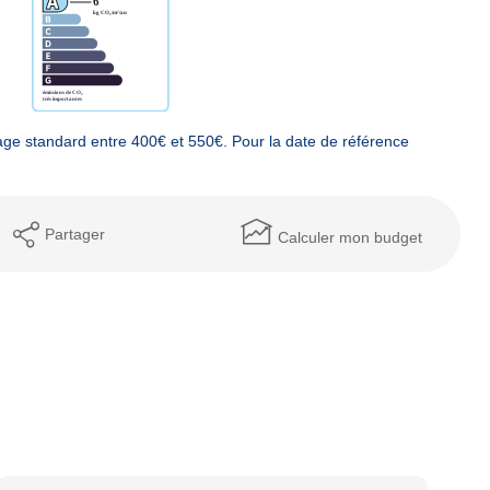
ge standard entre 400€ et 550€. Pour la date de référence
Partager
Calculer mon budget