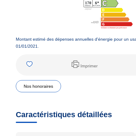
Montant estimé des dépenses annuelles d'énergie pour un usa
01/01/2021.
Imprimer
Nos honoraires
Caractéristiques détaillées