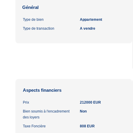
Général
Type de bien
Appartement
Type de transaction
A vendre
Aspects financiers
Prix
212000 EUR
Bien soumis à l'encadrement
Non
des loyers
Taxe Foncière
808 EUR