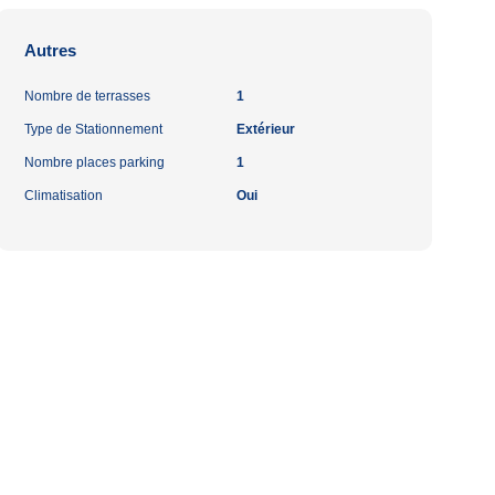
Autres
Nombre de terrasses
1
Type de Stationnement
Extérieur
Nombre places parking
1
Climatisation
Oui