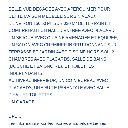
BELLE VUE DEGAGEE AVEC APERCU MER POUR
CETTE MAISON MEUBLEE SUR 2 NIVEAUX
D'ENVIRON 156,50 M² SUR 930 M² DE TERRAIN ET
COMPRENANT UN HALL D'ENTREE AVEC PLACARD,
UN SEJOUR AVEC CUISINE AMENAGEE ET EQUIPEE,
UN SALON AVEC CHEMINEE INSERT DONNANT SUR
TERRASSE ET JARDIN AVEC PISCINE HORS-SOL, 2
CHAMBRES AVEC PLACARDS, SALLE DE BAINS
(DOUCHE ET BAIGNOIRE), ET TOILETTES
INDEPENDANTS.
AU NIVEAU INFERIEUR, UN COIN BUREAU AVEC
PLACARDS, UNE SUITE PARENTALE AVEC SALLE
D'EAU ET TOILETTES.
UN GARAGE.
DPE C
Les informations sur les risques auxquels ce bien est