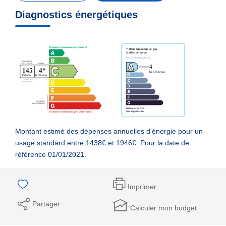
Diagnostics énergétiques
Montant estimé des dépenses annuelles d'énergie pour un
usage standard entre 1438€ et 1946€. Pour la date de
référence 01/01/2021.
Imprimer
Partager
Calculer mon budget