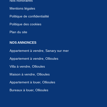
Nos honoraires
Mentions légales
Politique de confidentialité
Politique des cookies
Plan du site
NOS ANNONCES
Appartement à vendre, Sanary sur mer
Appartement à vendre, Ollioules
Villa à vendre, Ollioules
Maison à vendre, Ollioules
Appartement à louer, Ollioules
Bureaux à louer, Ollioules