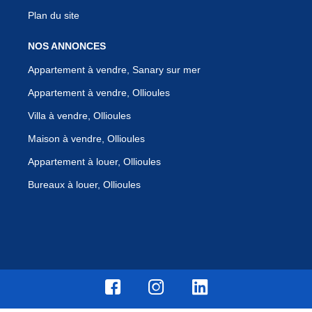
Plan du site
NOS ANNONCES
Appartement à vendre, Sanary sur mer
Appartement à vendre, Ollioules
Villa à vendre, Ollioules
Maison à vendre, Ollioules
Appartement à louer, Ollioules
Bureaux à louer, Ollioules