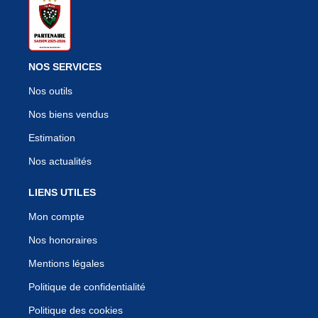
NOS SERVICES
Nos outils
Nos biens vendus
Estimation
Nos actualités
LIENS UTILES
Mon compte
Nos honoraires
Mentions légales
Politique de confidentialité
Politique des cookies