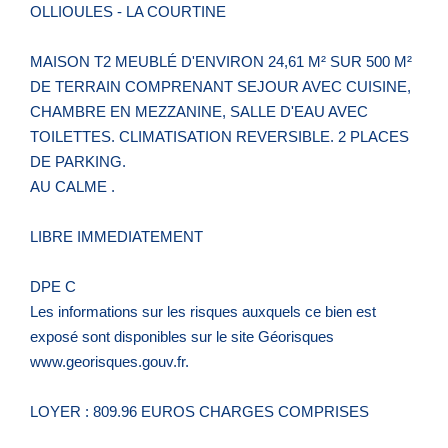
OLLIOULES - LA COURTINE
MAISON T2 MEUBLÉ D'ENVIRON 24,61 M² SUR 500 M²
DE TERRAIN COMPRENANT SEJOUR AVEC CUISINE,
CHAMBRE EN MEZZANINE, SALLE D'EAU AVEC
TOILETTES. CLIMATISATION REVERSIBLE. 2 PLACES
DE PARKING.
AU CALME .
LIBRE IMMEDIATEMENT
DPE C
Les informations sur les risques auxquels ce bien est
exposé sont disponibles sur le site Géorisques
www.georisques.gouv.fr.
LOYER : 809.96 EUROS CHARGES COMPRISES