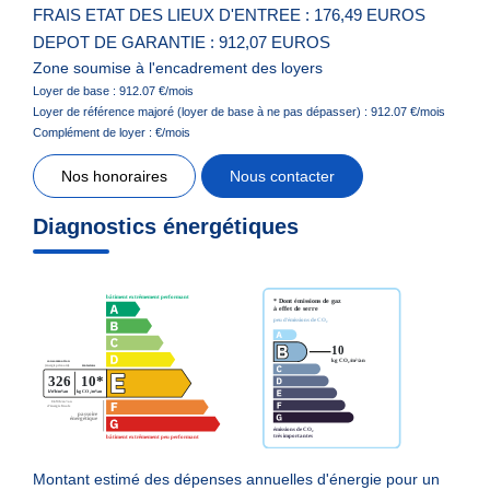
FRAIS ETAT DES LIEUX D'ENTREE : 176,49 EUROS
DEPOT DE GARANTIE : 912,07 EUROS
Zone soumise à l'encadrement des loyers
Loyer de base :
912.07
€/mois
Loyer de référence majoré (loyer de base à ne pas dépasser) :
912.07
€/mois
Complément de loyer :
€/mois
Nos honoraires
Nous contacter
Diagnostics énergétiques
Montant estimé des dépenses annuelles d'énergie pour un