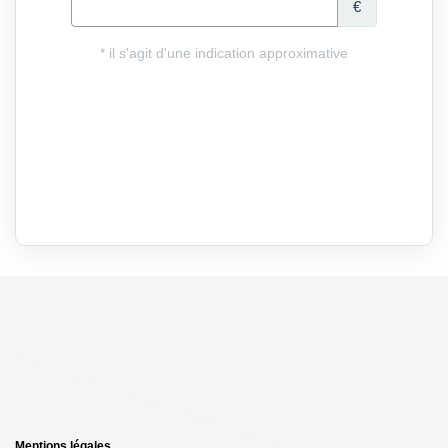
Mentions légales