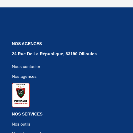
NOS AGENCES
24 Rue De La République, 83190 Ollioules
Nous contacter
Nos agences
NOS SERVICES
Nos outils