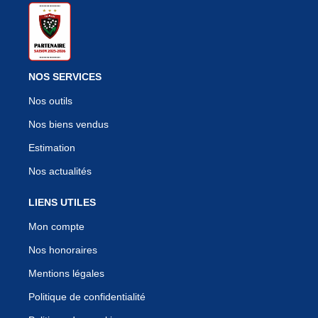
NOS SERVICES
Nos outils
Nos biens vendus
Estimation
Nos actualités
LIENS UTILES
Mon compte
Nos honoraires
Mentions légales
Politique de confidentialité