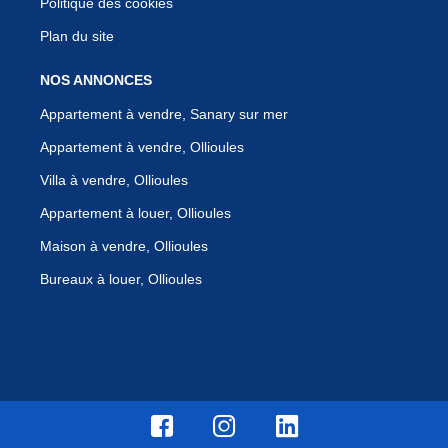
Politique des cookies
Plan du site
NOS ANNONCES
Appartement à vendre, Sanary sur mer
Appartement à vendre, Ollioules
Villa à vendre, Ollioules
Appartement à louer, Ollioules
Maison à vendre, Ollioules
Bureaux à louer, Ollioules