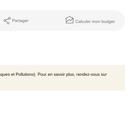
Partager
Calculer mon budget
ques et Pollutions). Pour en savoir plus, rendez-vous sur