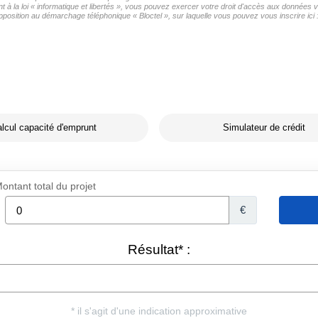
à la loi « informatique et libertés », vous pouvez exercer votre droit d'accès aux données vo
pposition au démarchage téléphonique « Bloctel », sur laquelle vous pouvez vous inscrire ici 
lcul capacité d'emprunt
Simulateur de crédit