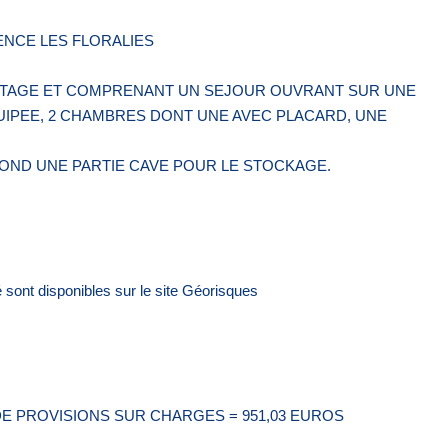
ENCE LES FLORALIES
 ETAGE ET COMPRENANT UN SEJOUR OUVRANT SUR UNE
IPEE, 2 CHAMBRES DONT UNE AVEC PLACARD, UNE
OND UNE PARTIE CAVE POUR LE STOCKAGE.
 sont disponibles sur le site Géorisques
DE PROVISIONS SUR CHARGES = 951,03 EUROS