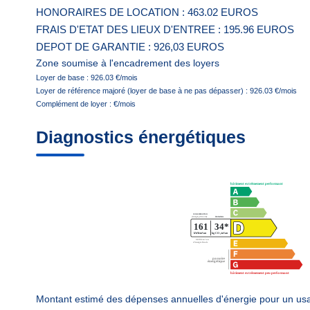
HONORAIRES DE LOCATION : 463.02 EUROS
FRAIS D'ETAT DES LIEUX D'ENTREE : 195.96 EUROS
DEPOT DE GARANTIE : 926,03 EUROS
Zone soumise à l'encadrement des loyers
Loyer de base :
926.03
€/mois
Loyer de référence majoré (loyer de base à ne pas dépasser) :
926.03
€/mois
Complément de loyer :
€/mois
Diagnostics énergétiques
Montant estimé des dépenses annuelles d'énergie pour un us