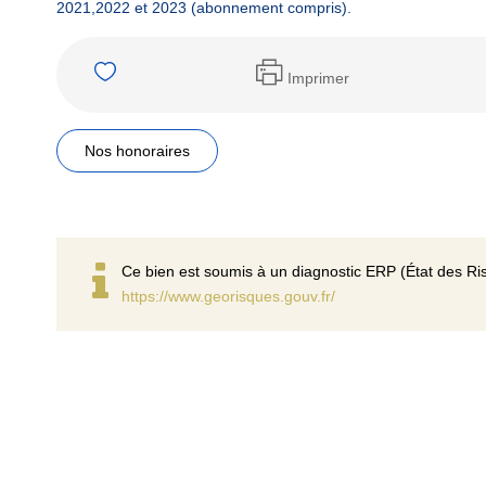
2021,2022 et 2023 (abonnement compris).
Imprimer
Nos honoraires
Ce bien est soumis à un diagnostic ERP (État des Ris
https://www.georisques.gouv.fr/