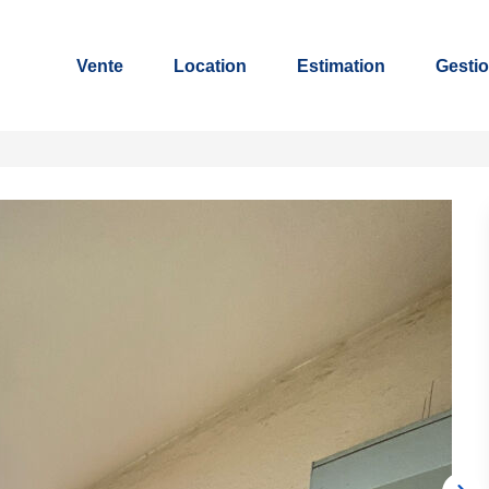
Vente
Location
Estimation
Gestio