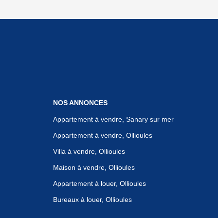
NOS ANNONCES
Appartement à vendre, Sanary sur mer
Appartement à vendre, Ollioules
Villa à vendre, Ollioules
Maison à vendre, Ollioules
Appartement à louer, Ollioules
Bureaux à louer, Ollioules