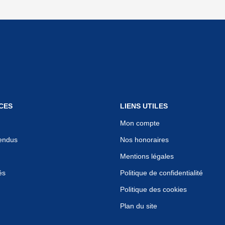
CES
LIENS UTILES
Mon compte
endus
Nos honoraires
Mentions légales
és
Politique de confidentialité
Politique des cookies
Plan du site