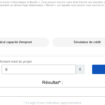
à la loi « informatique et libertés », vous pouvez exercer votre droit d'accès aux données vo
pposition au démarchage téléphonique « Bloctel », sur laquelle vous pouvez vous inscrire ici 
lcul capacité d'emprunt
Simulateur de crédit