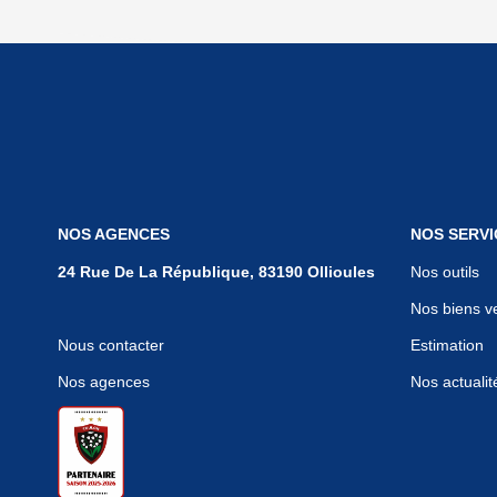
NOS AGENCES
NOS SERVI
24 Rue De La République, 83190 Ollioules
Nos outils
Nos biens v
Nous contacter
Estimation
Nos agences
Nos actualit