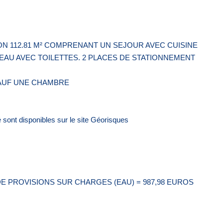
ON 112.81 M² COMPRENANT UN SEJOUR AVEC CUISINE
EAU AVEC TOILETTES. 2 PLACES DE STATIONNEMENT
SAUF UNE CHAMBRE
 sont disponibles sur le site Géorisques
DE PROVISIONS SUR CHARGES (EAU) = 987,98 EUROS