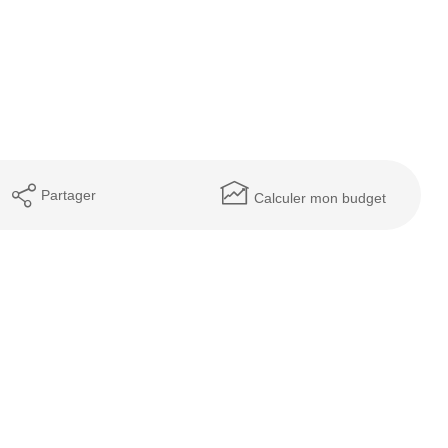
Partager
Calculer mon budget