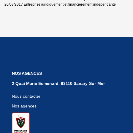
20/03/2017
Entreprise juridiquement et financièrement indépendante
NOS AGENCES
2 Quai Marie Esmenard, 83110 Sanary-Sur-Mer
Nous contacter
Nos agences