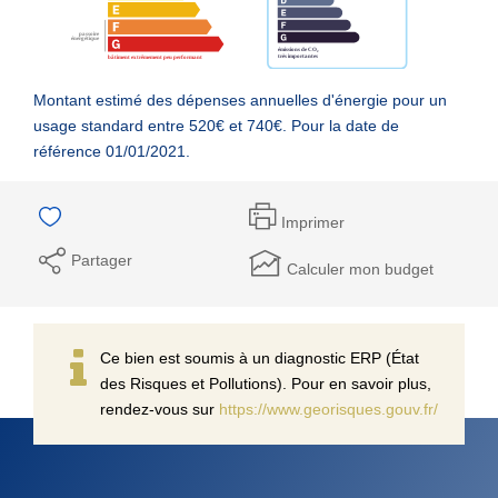
Montant estimé des dépenses annuelles d'énergie pour un
usage standard entre 520€ et 740€. Pour la date de
référence 01/01/2021.
Imprimer
Partager
Calculer mon budget
Ce bien est soumis à un diagnostic ERP (État
des Risques et Pollutions). Pour en savoir plus,
rendez-vous sur
https://www.georisques.gouv.fr/