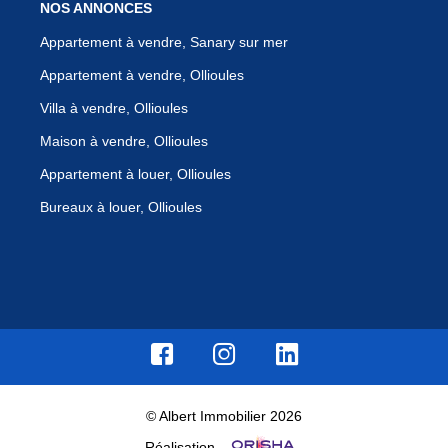
NOS ANNONCES
Appartement à vendre, Sanary sur mer
Appartement à vendre, Ollioules
Villa à vendre, Ollioules
Maison à vendre, Ollioules
Appartement à louer, Ollioules
Bureaux à louer, Ollioules
© Albert Immobilier 2026
Réalisation