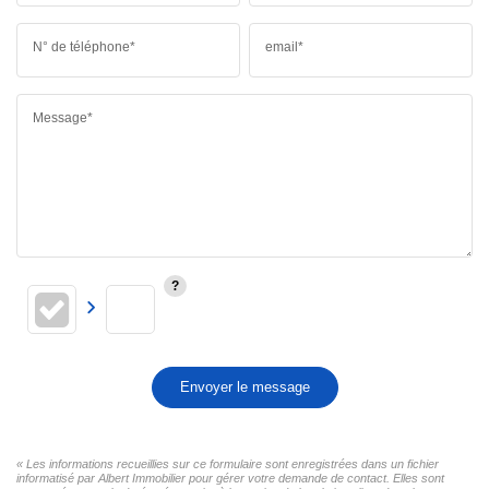
N° de téléphone*
email*
Message*
Envoyer le message
« Les informations recueillies sur ce formulaire sont enregistrées dans un fichier
informatisé par Albert Immobilier pour gérer votre demande de contact. Elles sont