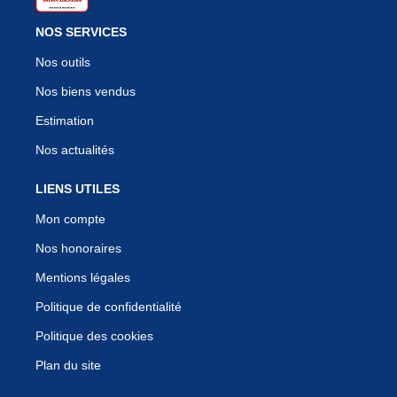
NOS SERVICES
Nos outils
Nos biens vendus
Estimation
Nos actualités
LIENS UTILES
Mon compte
Nos honoraires
Mentions légales
Politique de confidentialité
Politique des cookies
Plan du site