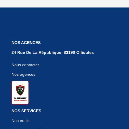
NOS AGENCES
24 Rue De La République, 83190 Ollioules
Nous contacter
Nos agences
NOS SERVICES
Nos outils