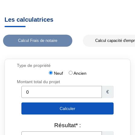
Les calculatrices
Calcul Frais de notaire
Calcul capacité d'empr