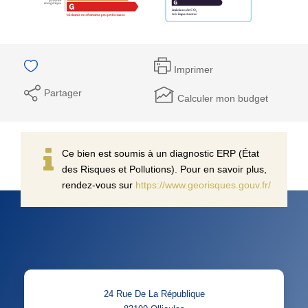
Imprimer
Partager
Calculer mon budget
Ce bien est soumis à un diagnostic ERP (État
des Risques et Pollutions). Pour en savoir plus,
rendez-vous sur
https://www.georisques.gouv.fr/
24 Rue De La République