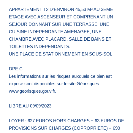
APPARTEMENT T2 D'ENVIRON 45,53 M² AU 3EME
ETAGE AVEC ASCENSEUR ET COMPRENANT UN
SEJOUR DONNANT SUR UNE TERRASSE, UNE
CUISINE INDEPENDANTE AMENAGEE, UNE
CHAMBRE AVEC PLACARD, SALLE DE BAINS ET
TOILETTES INDEPENDANTS.
UNE PLACE DE STATIONNEMENT EN SOUS-SOL
DPE C
Les informations sur les risques auxquels ce bien est
exposé sont disponibles sur le site Géorisques
www.georisques.gouv.fr.
LIBRE AU 09/09/2023
LOYER : 627 EUROS HORS CHARGES + 63 EUROS DE
PROVISIONS SUR CHARGES (COPROPRIETE) = 690