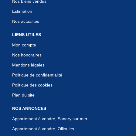
Nos biens vendus
Estimation
Nos actualités
LIENS UTILES
Mon compte
Nos honoraires
Mentions légales
Politique de confidentialité
Politique des cookies
Plan du site
NOS ANNONCES
Appartement à vendre, Sanary sur mer
Appartement à vendre, Ollioules