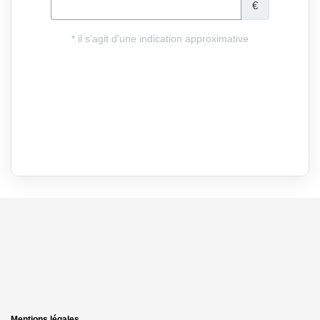
Mentions légales