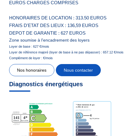
EUROS CHARGES COMPRISES
HONORAIRES DE LOCATION : 313.50 EUROS
FRAIS D'ETAT DES LIEUX : 136,59 EUROS
DEPOT DE GARANTIE : 627 EUROS
Zone soumise à l'encadrement des loyers
Loyer de base :
627
€/mois
Loyer de référence majoré (loyer de base à ne pas dépasser) :
657.12
€/mois
Complément de loyer :
€/mois
Nos honoraires
Nous contacter
Diagnostics énergétiques