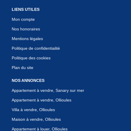
LIENS UTILES
Mon compte
Nos honoraires
Mentions légales
Politique de confidentialité
Politique des cookies
Plan du site
NOS ANNONCES
Appartement à vendre, Sanary sur mer
Appartement à vendre, Ollioules
Villa à vendre, Ollioules
Maison à vendre, Ollioules
Appartement à louer, Ollioules