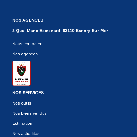
NOS AGENCES
2 Quai Marie Esmenard, 83110 Sanary-Sur-Mer
Nous contacter
Nos agences
NOS SERVICES
Nos outils
Nos biens vendus
Estimation
Nos actualités