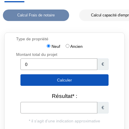
Calcul Frais de notaire
Calcul capacité d'empr