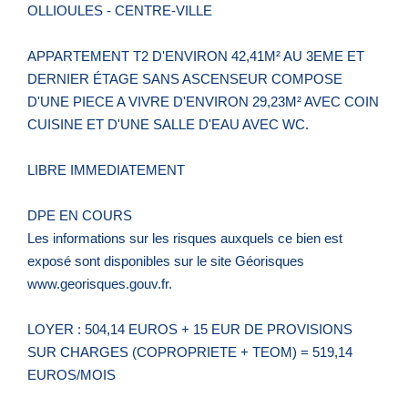
OLLIOULES - CENTRE-VILLE
APPARTEMENT T2 D'ENVIRON 42,41M² AU 3EME ET
DERNIER ÉTAGE SANS ASCENSEUR COMPOSE
D'UNE PIECE A VIVRE D'ENVIRON 29,23M² AVEC COIN
CUISINE ET D'UNE SALLE D'EAU AVEC WC.
LIBRE IMMEDIATEMENT
DPE EN COURS
Les informations sur les risques auxquels ce bien est
exposé sont disponibles sur le site Géorisques
www.georisques.gouv.fr.
LOYER : 504,14 EUROS + 15 EUR DE PROVISIONS
SUR CHARGES (COPROPRIETE + TEOM) = 519,14
EUROS/MOIS