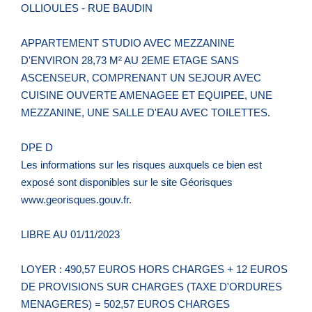
OLLIOULES - RUE BAUDIN
APPARTEMENT STUDIO AVEC MEZZANINE
D'ENVIRON 28,73 M² AU 2EME ETAGE SANS
ASCENSEUR, COMPRENANT UN SEJOUR AVEC
CUISINE OUVERTE AMENAGEE ET EQUIPEE, UNE
MEZZANINE, UNE SALLE D'EAU AVEC TOILETTES.
DPE D
Les informations sur les risques auxquels ce bien est
exposé sont disponibles sur le site Géorisques
www.georisques.gouv.fr.
LIBRE AU 01/11/2023
LOYER : 490,57 EUROS HORS CHARGES + 12 EUROS
DE PROVISIONS SUR CHARGES (TAXE D'ORDURES
MENAGERES) = 502,57 EUROS CHARGES