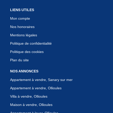
LIENS UTILES
Mon compte
Nos honoraires
Mentions légales
Politique de confidentialité
Politique des cookies
Plan du site
NOS ANNONCES
Appartement à vendre, Sanary sur mer
Appartement à vendre, Ollioules
Villa à vendre, Ollioules
Maison à vendre, Ollioules