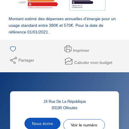
Montant estimé des dépenses annuelles d'énergie pour un
usage standard entre 380€ et 570€. Pour la date de
référence 01/01/2021.
Imprimer
Partager
Calculer mon budget
24 Rue De La République
83190
Ollioules
Nous écrire
Voir le numéro