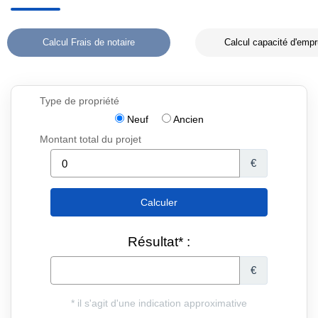
Calcul Frais de notaire
Calcul capacité d'empr