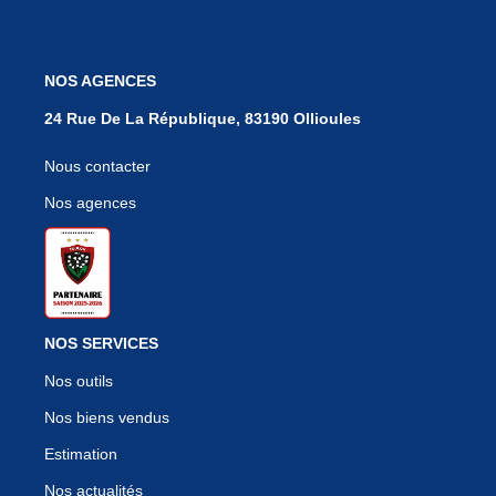
NOS AGENCES
24 Rue De La République, 83190 Ollioules
Nous contacter
Nos agences
NOS SERVICES
Nos outils
Nos biens vendus
Estimation
Nos actualités