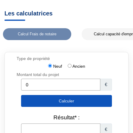
Les calculatrices
Calcul Frais de notaire
Calcul capacité d'empr