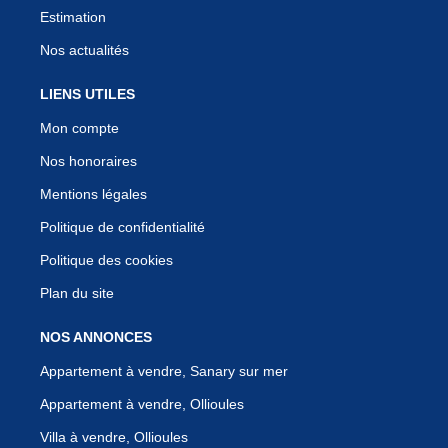
Estimation
Nos actualités
LIENS UTILES
Mon compte
Nos honoraires
Mentions légales
Politique de confidentialité
Politique des cookies
Plan du site
NOS ANNONCES
Appartement à vendre, Sanary sur mer
Appartement à vendre, Ollioules
Villa à vendre, Ollioules