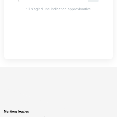
Mentions légales