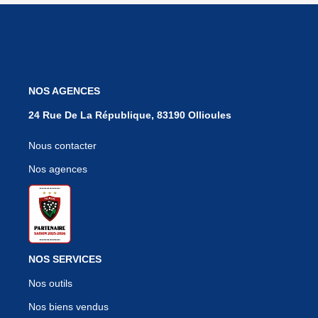
NOS AGENCES
24 Rue De La République, 83190 Ollioules
Nous contacter
Nos agences
NOS SERVICES
Nos outils
Nos biens vendus