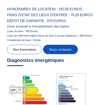
HONORAIRES DE LOCATION : 242,50 EUROS
FRAIS D'ETAT DES LIEUX D'ENTREE : 70,20 EUROS
DEPOT DE GARANTIE : 970 EUROS
Zone soumise à l'encadrement des loyers
Loyer de base :
485
€/mois
Loyer de référence majoré (loyer de base à ne pas dépasser) :
485
€/mois
Complément de loyer :
€/mois
Nos honoraires
Nous contacter
Diagnostics énergétiques