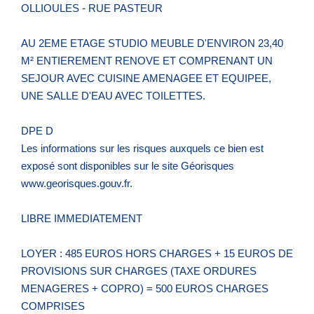
OLLIOULES - RUE PASTEUR
AU 2EME ETAGE STUDIO MEUBLE D'ENVIRON 23,40
M² ENTIEREMENT RENOVE ET COMPRENANT UN
SEJOUR AVEC CUISINE AMENAGEE ET EQUIPEE,
UNE SALLE D'EAU AVEC TOILETTES.
DPE D
Les informations sur les risques auxquels ce bien est
exposé sont disponibles sur le site Géorisques
www.georisques.gouv.fr.
LIBRE IMMEDIATEMENT
LOYER : 485 EUROS HORS CHARGES + 15 EUROS DE
PROVISIONS SUR CHARGES (TAXE ORDURES
MENAGERES + COPRO) = 500 EUROS CHARGES
COMPRISES