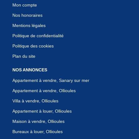
Mon compte
Nos honoraires
Mentions légales
Politique de confidentialité
Politique des cookies
Plan du site
NOS ANNONCES
Appartement à vendre, Sanary sur mer
Appartement à vendre, Ollioules
Villa à vendre, Ollioules
Appartement à louer, Ollioules
Maison à vendre, Ollioules
Bureaux à louer, Ollioules