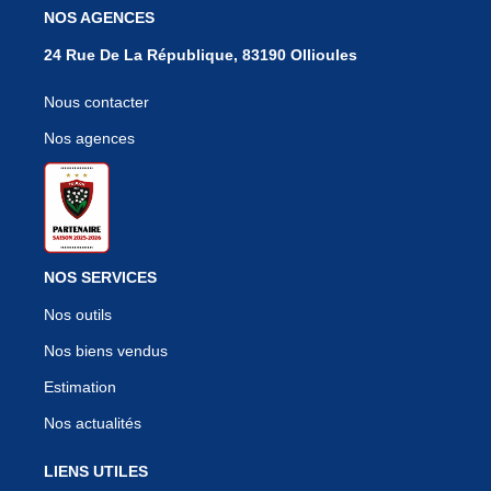
NOS AGENCES
24 Rue De La République, 83190 Ollioules
Nous contacter
Nos agences
NOS SERVICES
Nos outils
Nos biens vendus
Estimation
Nos actualités
LIENS UTILES