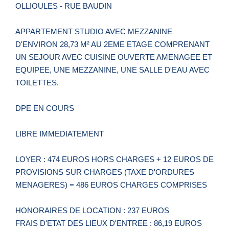
OLLIOULES - RUE BAUDIN
APPARTEMENT STUDIO AVEC MEZZANINE
D'ENVIRON 28,73 M² AU 2EME ETAGE COMPRENANT
UN SEJOUR AVEC CUISINE OUVERTE AMENAGEE ET
EQUIPEE, UNE MEZZANINE, UNE SALLE D'EAU AVEC
TOILETTES.
DPE EN COURS
LIBRE IMMEDIATEMENT
LOYER : 474 EUROS HORS CHARGES + 12 EUROS DE
PROVISIONS SUR CHARGES (TAXE D'ORDURES
MENAGERES) = 486 EUROS CHARGES COMPRISES
HONORAIRES DE LOCATION : 237 EUROS
FRAIS D'ETAT DES LIEUX D'ENTREE : 86,19 EUROS