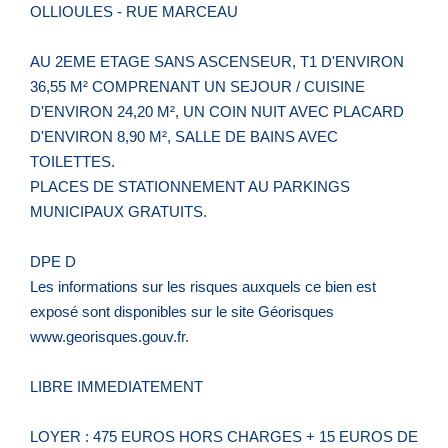
OLLIOULES - RUE MARCEAU
AU 2EME ETAGE SANS ASCENSEUR, T1 D'ENVIRON
36,55 M² COMPRENANT UN SEJOUR / CUISINE
D'ENVIRON 24,20 M², UN COIN NUIT AVEC PLACARD
D'ENVIRON 8,90 M², SALLE DE BAINS AVEC
TOILETTES.
PLACES DE STATIONNEMENT AU PARKINGS
MUNICIPAUX GRATUITS.
DPE D
Les informations sur les risques auxquels ce bien est
exposé sont disponibles sur le site Géorisques
www.georisques.gouv.fr.
LIBRE IMMEDIATEMENT
LOYER : 475 EUROS HORS CHARGES + 15 EUROS DE