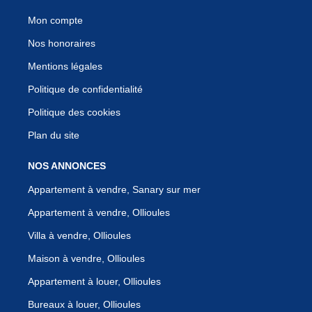
Mon compte
Nos honoraires
Mentions légales
Politique de confidentialité
Politique des cookies
Plan du site
NOS ANNONCES
Appartement à vendre, Sanary sur mer
Appartement à vendre, Ollioules
Villa à vendre, Ollioules
Maison à vendre, Ollioules
Appartement à louer, Ollioules
Bureaux à louer, Ollioules