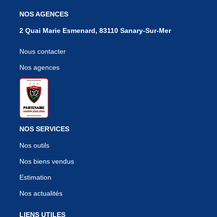
NOS AGENCES
2 Quai Marie Esmenard, 83110 Sanary-Sur-Mer
Nous contacter
Nos agences
NOS SERVICES
Nos outils
Nos biens vendus
Estimation
Nos actualités
LIENS UTILES