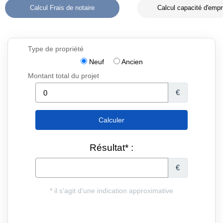
Calcul Frais de notaire
Calcul capacité d'empr