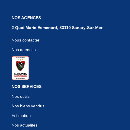
NOS AGENCES
2 Quai Marie Esmenard, 83110 Sanary-Sur-Mer
Nous contacter
Nos agences
NOS SERVICES
Nos outils
Nos biens vendus
Estimation
Nos actualités