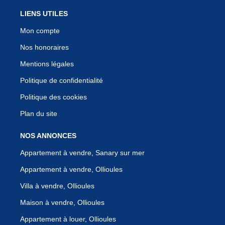
LIENS UTILES
Mon compte
Nos honoraires
Mentions légales
Politique de confidentialité
Politique des cookies
Plan du site
NOS ANNONCES
Appartement à vendre, Sanary sur mer
Appartement à vendre, Ollioules
Villa à vendre, Ollioules
Maison à vendre, Ollioules
Appartement à louer, Ollioules