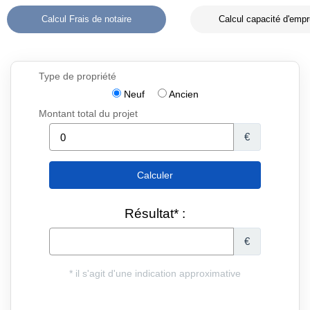
Calcul Frais de notaire
Calcul capacité d'empr