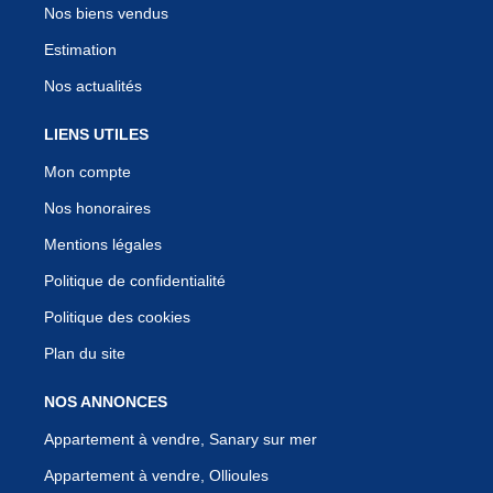
Nos biens vendus
Estimation
Nos actualités
LIENS UTILES
Mon compte
Nos honoraires
Mentions légales
Politique de confidentialité
Politique des cookies
Plan du site
NOS ANNONCES
Appartement à vendre, Sanary sur mer
Appartement à vendre, Ollioules