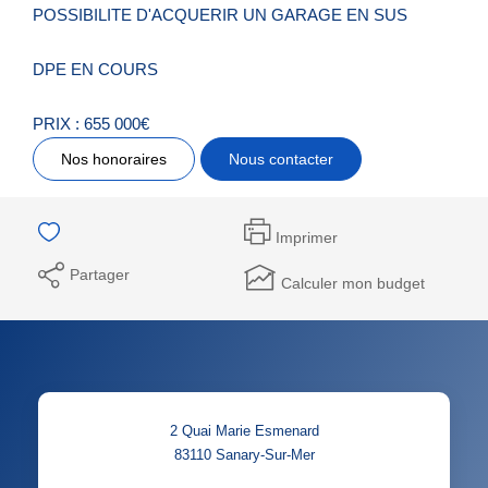
POSSIBILITE D'ACQUERIR UN GARAGE EN SUS
DPE EN COURS
PRIX : 655 000€
Nos honoraires
Nous contacter
Imprimer
Partager
Calculer mon budget
2 Quai Marie Esmenard
83110
Sanary-Sur-Mer