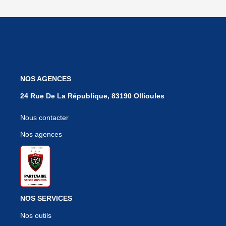
NOS AGENCES
24 Rue De La République, 83190 Ollioules
Nous contacter
Nos agences
NOS SERVICES
Nos outils