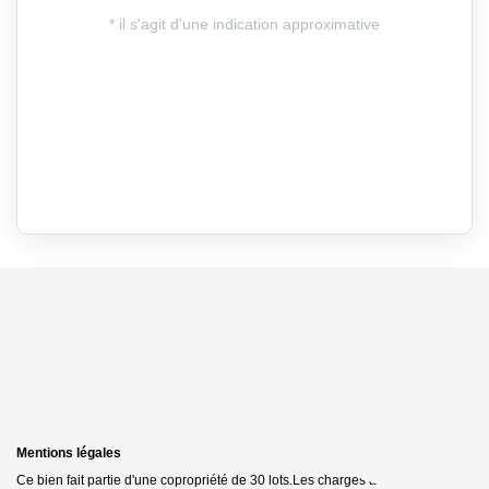
Mentions légales
Ce bien fait partie d'une copropriété de 30 lots.Les charges annuelles sont