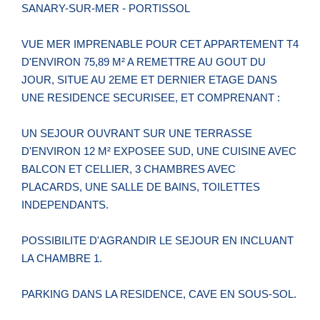
SANARY-SUR-MER - PORTISSOL
VUE MER IMPRENABLE POUR CET APPARTEMENT T4
D'ENVIRON 75,89 M² A REMETTRE AU GOUT DU
JOUR, SITUE AU 2EME ET DERNIER ETAGE DANS
UNE RESIDENCE SECURISEE, ET COMPRENANT :
UN SEJOUR OUVRANT SUR UNE TERRASSE
D'ENVIRON 12 M² EXPOSEE SUD, UNE CUISINE AVEC
BALCON ET CELLIER, 3 CHAMBRES AVEC
PLACARDS, UNE SALLE DE BAINS, TOILETTES
INDEPENDANTS.
POSSIBILITE D'AGRANDIR LE SEJOUR EN INCLUANT
LA CHAMBRE 1.
PARKING DANS LA RESIDENCE, CAVE EN SOUS-SOL.