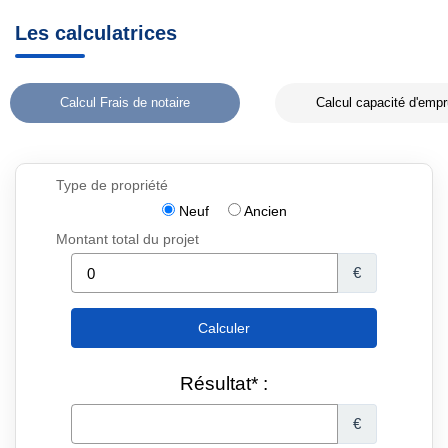
Les calculatrices
Calcul Frais de notaire
Calcul capacité d'empr