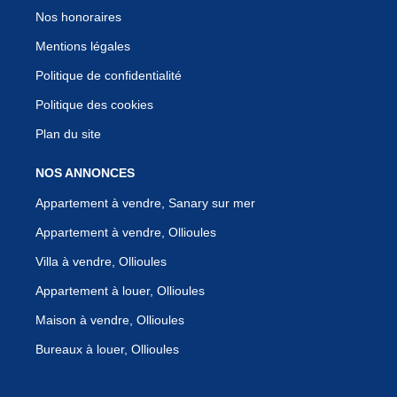
Nos honoraires
Mentions légales
Politique de confidentialité
Politique des cookies
Plan du site
NOS ANNONCES
Appartement à vendre, Sanary sur mer
Appartement à vendre, Ollioules
Villa à vendre, Ollioules
Appartement à louer, Ollioules
Maison à vendre, Ollioules
Bureaux à louer, Ollioules