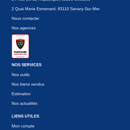
2 Quai Marie Esmenard, 83110 Sanary-Sur-Mer
Nous contacter
Nos agences
NOS SERVICES
Nos outils
Nos biens vendus
Estimation
Nos actualités
LIENS UTILES
Mon compte