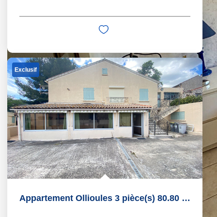
Exclusif
Appartement Ollioules 3 pièce(s) 80.80 m2