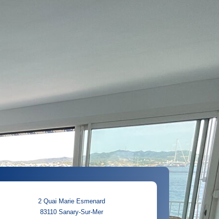
2 Quai Marie Esmenard
83110
Sanary-Sur-Mer