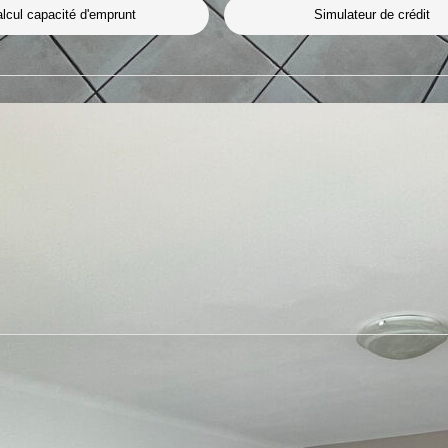
lcul capacité d'emprunt
Simulateur de crédit