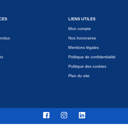
CES
LIENS UTILES
Mon compte
endus
Nos honoraires
Mentions légales
és
Politique de confidentialité
Politique des cookies
Plan du site