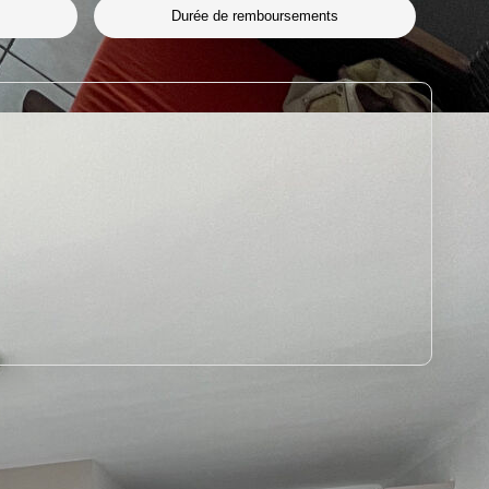
Durée de remboursements