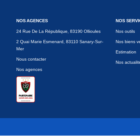
NOS AGENCES
NOS SERVI
24 Rue De La République, 83190 Ollioules
Nos outils
2 Quai Marie Esmenard, 83110 Sanary-Sur-
Nos biens v
Mer
Estimation
Nous contacter
Nos actualit
Nos agences