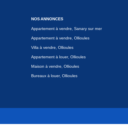
NOS ANNONCES
Appartement à vendre, Sanary sur mer
Appartement à vendre, Ollioules
Villa à vendre, Ollioules
Appartement à louer, Ollioules
Maison à vendre, Ollioules
Bureaux à louer, Ollioules