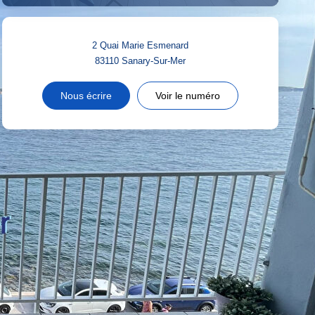
2 Quai Marie Esmenard
83110
Sanary-Sur-Mer
Nous écrire
Voir le numéro