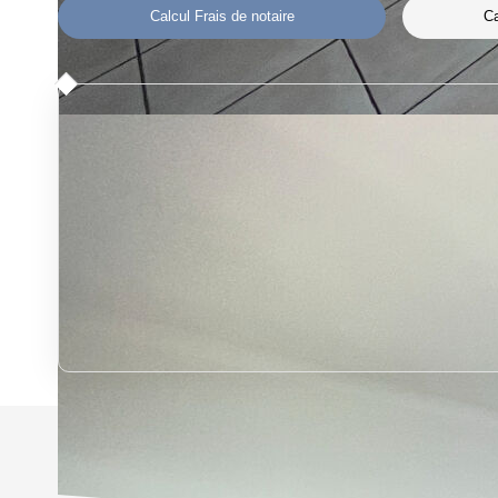
Calcul Frais de notaire
Ca