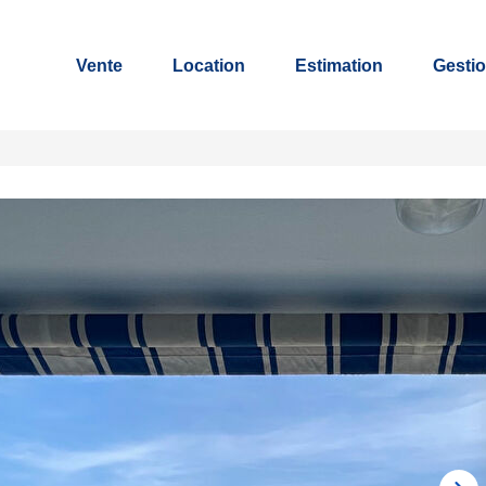
Vente
Location
Estimation
Gestio