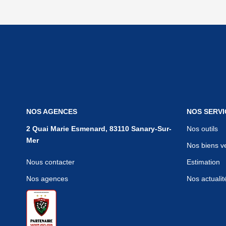
NOS AGENCES
NOS SERVI
2 Quai Marie Esmenard, 83110 Sanary-Sur-
Nos outils
Mer
Nos biens v
Nous contacter
Estimation
Nos agences
Nos actualit