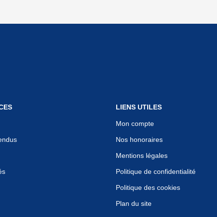
CES
LIENS UTILES
Mon compte
endus
Nos honoraires
Mentions légales
és
Politique de confidentialité
Politique des cookies
Plan du site