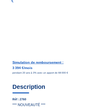
Simulation de remboursement :
3 394 €/mois
pendant 20 ans à 3% avec un apport de 68 000 €
Description
Réf : 2760
*** NOUVEAUTÉ ***