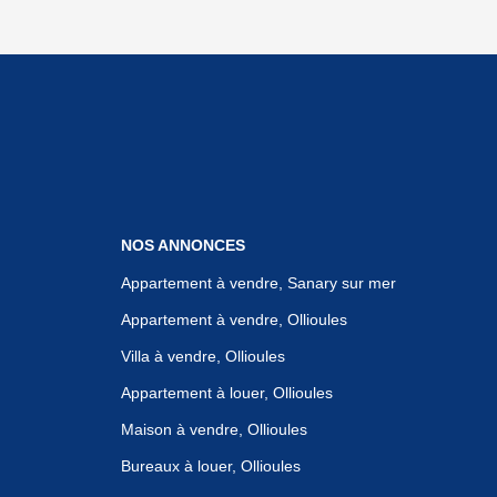
NOS ANNONCES
Appartement à vendre, Sanary sur mer
Appartement à vendre, Ollioules
Villa à vendre, Ollioules
Appartement à louer, Ollioules
Maison à vendre, Ollioules
Bureaux à louer, Ollioules