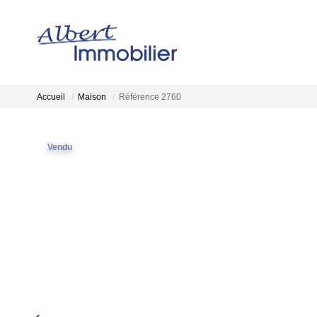
Accueil
Maison
Référence 2760
Vendu