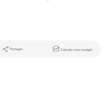
Partager
Calculer mon budget