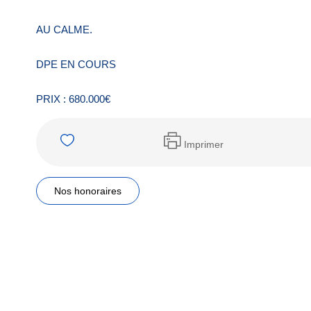
AU CALME.
DPE EN COURS
PRIX : 680.000€
Imprimer
Nos honoraires