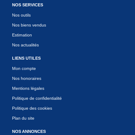
NOS SERVICES
Nos outils
Nos biens vendus
Estimation
Nos actualités
LIENS UTILES
Mon compte
Nos honoraires
Mentions légales
Politique de confidentialité
Politique des cookies
Plan du site
NOS ANNONCES