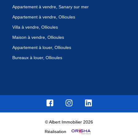
Appartement à vendre, Sanary sur mer
Appartement à vendre, Ollioules
Villa à vendre, Ollioules
Maison à vendre, Ollioules
Appartement à louer, Ollioules
Bureaux à louer, Ollioules
© Albert Immobilier 2026
Réalisation