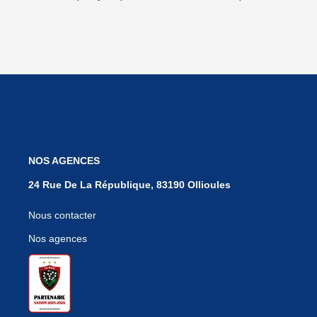
NOS AGENCES
24 Rue De La République, 83190 Ollioules
Nous contacter
Nos agences