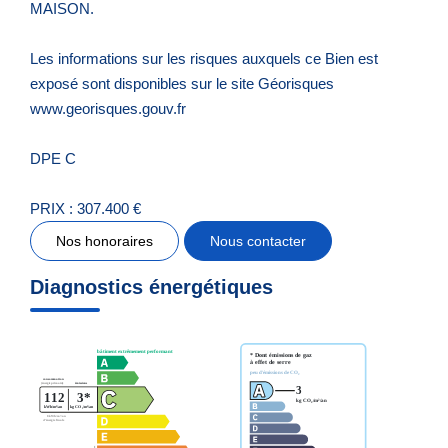
MAISON.
Les informations sur les risques auxquels ce Bien est
exposé sont disponibles sur le site Géorisques
www.georisques.gouv.fr
DPE C
PRIX : 307.400 €
Nos honoraires
Nous contacter
Diagnostics énergétiques