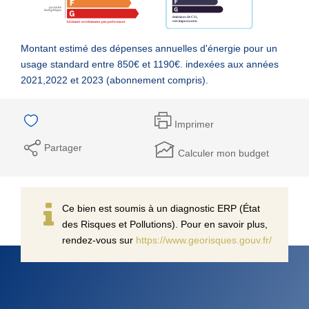
Montant estimé des dépenses annuelles d'énergie pour un
usage standard entre 850€ et 1190€. indexées aux années
2021,2022 et 2023 (abonnement compris).
Imprimer
Partager
Calculer mon budget
Ce bien est soumis à un diagnostic ERP (État
des Risques et Pollutions). Pour en savoir plus,
rendez-vous sur
https://www.georisques.gouv.fr/