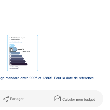
ge standard entre 900€ et 1280€. Pour la date de référence
Partager
Calculer mon budget