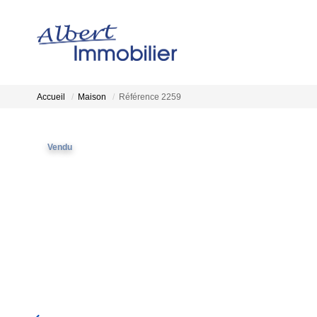
Accueil
Maison
Référence 2259
Vendu