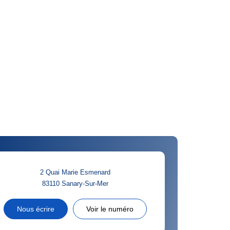
2 Quai Marie Esmenard
83110
Sanary-Sur-Mer
Nous écrire
Voir le numéro