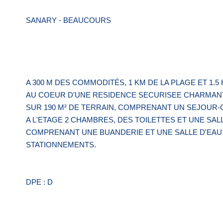
SANARY - BEAUCOURS
A 300 M DES COMMODITÉS, 1 KM DE LA PLAGE ET 1.
AU COEUR D'UNE RESIDENCE SECURISEE CHARMANTE 
SUR 190 M² DE TERRAIN, COMPRENANT UN SEJOUR-
A L'ETAGE 2 CHAMBRES, DES TOILETTES ET UNE SALL
COMPRENANT UNE BUANDERIE ET UNE SALLE D'EAU A
STATIONNEMENTS.
DPE : D