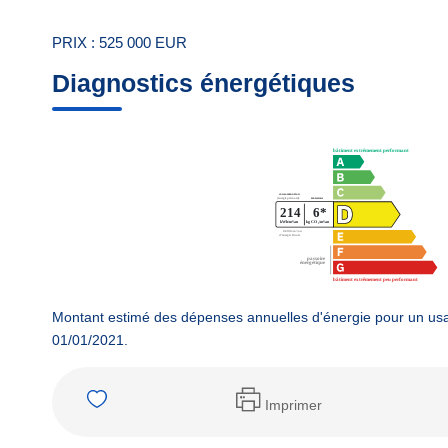
PRIX : 525 000 EUR
Diagnostics énergétiques
Montant estimé des dépenses annuelles d'énergie pour un usa
01/01/2021.
Imprimer