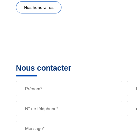
Nos honoraires
Nous contacter
Prénom*
N° de téléphone*
Message*