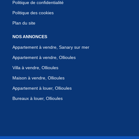
Politique de confidentialité
Politique des cookies
Plan du site
NOS ANNONCES
Appartement à vendre, Sanary sur mer
Appartement à vendre, Ollioules
Villa à vendre, Ollioules
Maison à vendre, Ollioules
Appartement à louer, Ollioules
Bureaux à louer, Ollioules