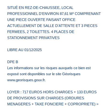
SITUÉ EN REZ-DE-CHAUSSEE, LOCAL
PROFESSIONNEL D'ENVIRON 87,61 M² COMPRENANT
UNE PIECE OUVERTE FAISANT OFFICE
ACTUELLEMENT DE SALLE D'ATTENTE ET 3 PIECES
FERMEES, 2 TOILETTES. 4 PLACES DE
STATIONNEMENT PRIVATIVES
LIBRE AU 01/12/2025
DPE B
Les informations sur les risques auxquels ce bien est
exposé sont disponibles sur le site Géorisques
www.georisques.gouv.fr.
LOYER : 717 EUROS HORS CHARGES + 133 EUROS
DE PROVISIONS SUR CHARGES (ORDURES
MENAGERES + TAXE FONCIERE + COPROPRIETE) =