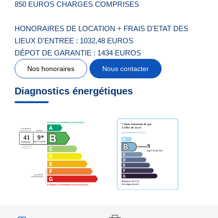
850 EUROS CHARGES COMPRISES
HONORAIRES DE LOCATION + FRAIS D'ETAT DES
LIEUX D'ENTREE : 1032,48 EUROS
DÉPOT DE GARANTIE : 1434 EUROS
Nos honoraires
Nous contacter
Diagnostics énergétiques