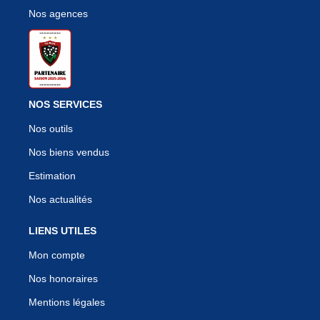
Nos agences
NOS SERVICES
Nos outils
Nos biens vendus
Estimation
Nos actualités
LIENS UTILES
Mon compte
Nos honoraires
Mentions légales