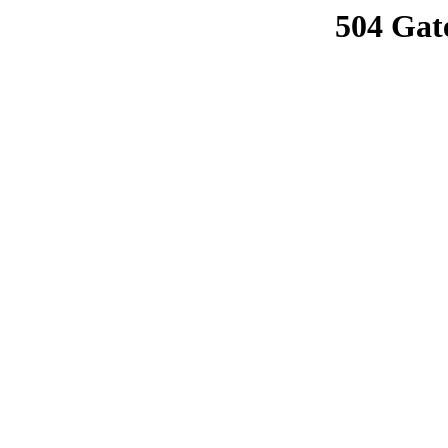
504 Gat