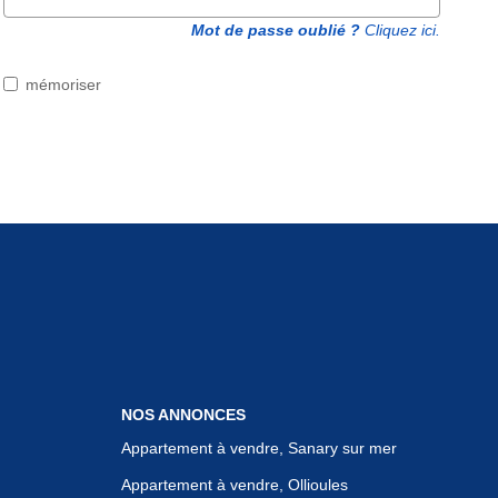
Mot de passe oublié ?
Cliquez ici.
mémoriser
NOS ANNONCES
Appartement à vendre, Sanary sur mer
Appartement à vendre, Ollioules