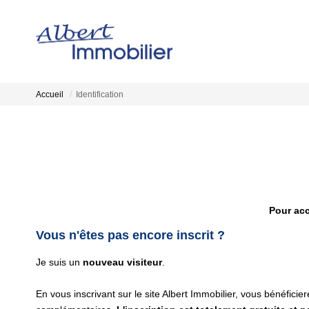
Accueil
Identification
Pour acc
Vous n'êtes pas encore inscrit ?
Je suis un
nouveau visiteur
.
En vous inscrivant sur le site Albert Immobilier, vous bénéfici