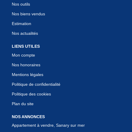
Nos outils
Nos biens vendus
Estimation
Nos actualités
LIENS UTILES
Mon compte
Nos honoraires
Mentions légales
Politique de confidentialité
Politique des cookies
Plan du site
NOS ANNONCES
Appartement à vendre, Sanary sur mer