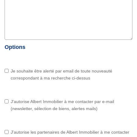
Options
Je souhaite être alerté par email de toute nouveauté
correspondant à ma recherche ci-dessus
J'autorise Albert Immobilier à me contacter par e-mail
(newsletter, sélection de biens, alertes mails)
J'autorise les partenaires de Albert Immobilier à me contacter