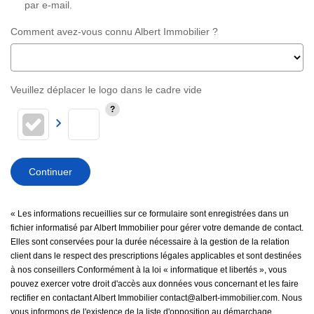
par e-mail.
Comment avez-vous connu Albert Immobilier ?
Veuillez déplacer le logo dans le cadre vide
Continuer
« Les informations recueillies sur ce formulaire sont enregistrées dans un
fichier informatisé par Albert Immobilier pour gérer votre demande de contact.
Elles sont conservées pour la durée nécessaire à la gestion de la relation
client dans le respect des prescriptions légales applicables et sont destinées
à nos conseillers Conformément à la loi « informatique et libertés », vous
pouvez exercer votre droit d'accès aux données vous concernant et les faire
rectifier en contactant Albert Immobilier contact@albert-immobilier.com. Nous
vous informons de l'existence de la liste d'opposition au démarchage