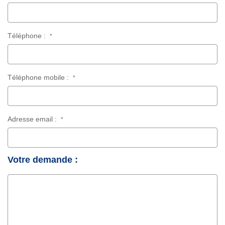
Téléphone :
*
Téléphone mobile :
*
Adresse email :
*
Votre demande :