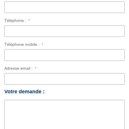
Téléphone :
*
Téléphone mobile :
*
Adresse email :
*
Votre demande :