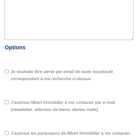
Options
Je souhaite être alerté par email de toute nouveauté
correspondant à ma recherche ci-dessus
J'autorise Albert Immobilier à me contacter par e-mail
(newsletter, sélection de biens, alertes mails)
J'autorise les partenaires de Albert Immobilier à me contacter