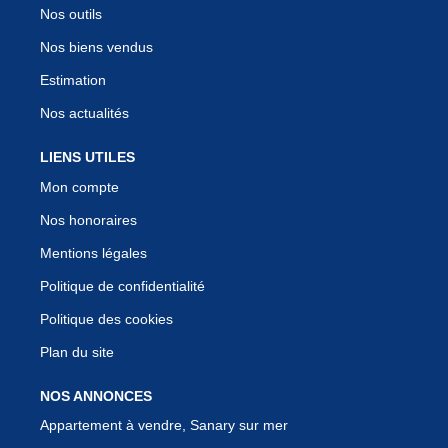
Nos outils
Nos biens vendus
Estimation
Nos actualités
LIENS UTILES
Mon compte
Nos honoraires
Mentions légales
Politique de confidentialité
Politique des cookies
Plan du site
NOS ANNONCES
Appartement à vendre, Sanary sur mer