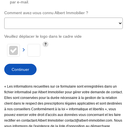
par e-mail.
Comment avez-vous connu Albert Immobilier ?
Veuillez déplacer le logo dans le cadre vide
Continuer
« Les informations recueillies sur ce formulaire sont enregistrées dans un
fichier informatisé par Albert Immobilier pour gérer votre demande de contact.
Elles sont conservées pour la durée nécessaire à la gestion de la relation
client dans le respect des prescriptions légales applicables et sont destinées
à nos conseillers Conformément à la loi « informatique et libertés », vous
pouvez exercer votre droit d'accès aux données vous concernant et les faire
rectifier en contactant Albert Immobilier contact@albert-immobilier.com. Nous
vous informons de l'existence de la liste d'opposition au démarchage